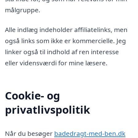
målgruppe.
Alle indlæg indeholder affiliatelinks, men
også links som ikke er kommercielle. Jeg
linker også til indhold af ren interesse
eller vidensværdi for mine læsere.
Cookie- og
privatlivspolitik
Når du besøger
badedragt-med-ben.dk