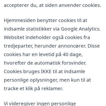
accepterer du, at siden anvender cookies.
Hjemmesiden benytter cookies til at
indsamle statistikker via Google Analytics.
Websitet indeholder også cookies fra
tredjeparter, herunder annoncører. Disse
cookies har en levetid på 40 dage,
hvorefter de automatisk forsvinder.
Cookies bruges IKKE til at indsamle
personlige oplysninger, men kun til at
tracke et klik på reklamer.
Vi videregiver ingen personlige