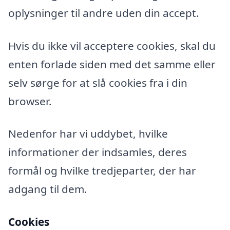
oplysninger til andre uden din accept.
Hvis du ikke vil acceptere cookies, skal du
enten forlade siden med det samme eller
selv sørge for at slå cookies fra i din
browser.
Nedenfor har vi uddybet, hvilke
informationer der indsamles, deres
formål og hvilke tredjeparter, der har
adgang til dem.
Cookies