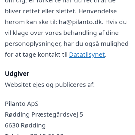
bliver rettet eller slettet. Henvendelse
herom kan ske til: ha@pilanto.dk. Hvis du
vil klage over vores behandling af dine
personoplysninger, har du også mulighed
for at tage kontakt til
Datatilsynet
.
Udgiver
Websitet ejes og publiceres af:
Pilanto ApS
Rødding Præstegårdsvej 5
6630 Rødding