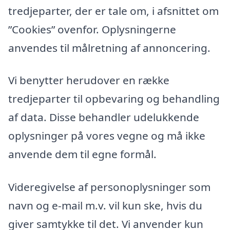
tredjeparter, der er tale om, i afsnittet om
”Cookies” ovenfor. Oplysningerne
anvendes til målretning af annoncering.
Vi benytter herudover en række
tredjeparter til opbevaring og behandling
af data. Disse behandler udelukkende
oplysninger på vores vegne og må ikke
anvende dem til egne formål.
Videregivelse af personoplysninger som
navn og e-mail m.v. vil kun ske, hvis du
giver samtykke til det. Vi anvender kun