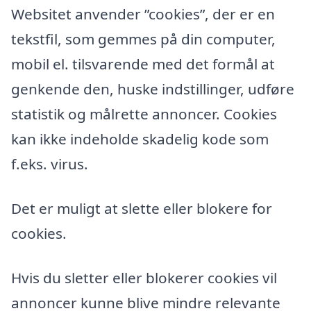
Websitet anvender ”cookies”, der er en
tekstfil, som gemmes på din computer,
mobil el. tilsvarende med det formål at
genkende den, huske indstillinger, udføre
statistik og målrette annoncer. Cookies
kan ikke indeholde skadelig kode som
f.eks. virus.
Det er muligt at slette eller blokere for
cookies.
Hvis du sletter eller blokerer cookies vil
annoncer kunne blive mindre relevante