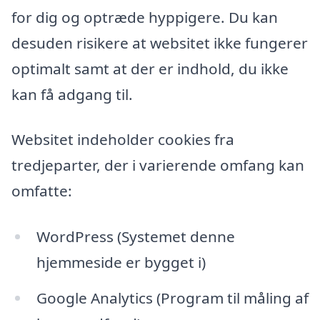
for dig og optræde hyppigere. Du kan
desuden risikere at websitet ikke fungerer
optimalt samt at der er indhold, du ikke
kan få adgang til.
Websitet indeholder cookies fra
tredjeparter, der i varierende omfang kan
omfatte:
WordPress (Systemet denne
hjemmeside er bygget i)
Google Analytics (Program til måling af