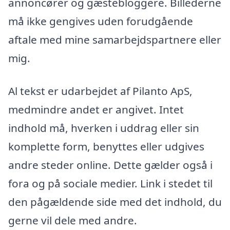
annoncører og gæstebloggere. Billederne
må ikke gengives uden forudgående
aftale med mine samarbejdspartnere eller
mig.
Al tekst er udarbejdet af Pilanto ApS,
medmindre andet er angivet. Intet
indhold må, hverken i uddrag eller sin
komplette form, benyttes eller udgives
andre steder online. Dette gælder også i
fora og på sociale medier. Link i stedet til
den pågældende side med det indhold, du
gerne vil dele med andre.