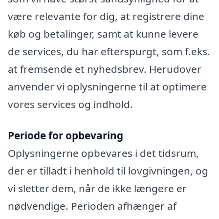
være relevante for dig, at registrere dine
køb og betalinger, samt at kunne levere
de services, du har efterspurgt, som f.eks.
at fremsende et nyhedsbrev. Herudover
anvender vi oplysningerne til at optimere
vores services og indhold.
Periode for opbevaring
Oplysningerne opbevares i det tidsrum,
der er tilladt i henhold til lovgivningen, og
vi sletter dem, når de ikke længere er
nødvendige. Perioden afhænger af