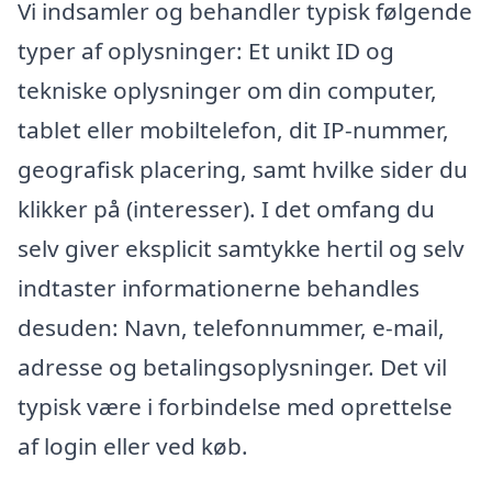
Vi indsamler og behandler typisk følgende
typer af oplysninger: Et unikt ID og
tekniske oplysninger om din computer,
tablet eller mobiltelefon, dit IP-nummer,
geografisk placering, samt hvilke sider du
klikker på (interesser). I det omfang du
selv giver eksplicit samtykke hertil og selv
indtaster informationerne behandles
desuden: Navn, telefonnummer, e-mail,
adresse og betalingsoplysninger. Det vil
typisk være i forbindelse med oprettelse
af login eller ved køb.