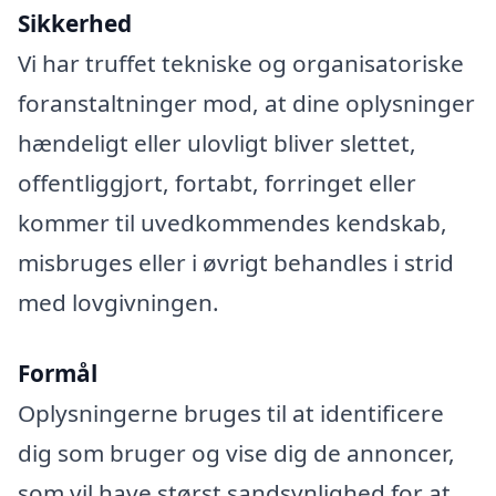
Sikkerhed
Vi har truffet tekniske og organisatoriske
foranstaltninger mod, at dine oplysninger
hændeligt eller ulovligt bliver slettet,
offentliggjort, fortabt, forringet eller
kommer til uvedkommendes kendskab,
misbruges eller i øvrigt behandles i strid
med lovgivningen.
Formål
Oplysningerne bruges til at identificere
dig som bruger og vise dig de annoncer,
som vil have størst sandsynlighed for at