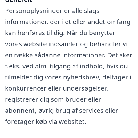
Personoplysninger er alle slags
informationer, der i et eller andet omfang
kan henføres til dig. Når du benytter
vores website indsamler og behandler vi
en række sådanne informationer. Det sker
f.eks. ved alm. tilgang af indhold, hvis du
tilmelder dig vores nyhedsbrev, deltager i
konkurrencer eller undersøgelser,
registrerer dig som bruger eller
abonnent, øvrig brug af services eller
foretager køb via websitet.