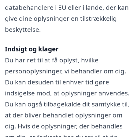
databehandlere i EU eller i lande, der kan
give dine oplysninger en tilstrækkelig
beskyttelse.
Indsigt og klager
Du har ret til at få oplyst, hvilke
personoplysninger, vi behandler om dig.
Du kan desuden til enhver tid gøre
indsigelse mod, at oplysninger anvendes.
Du kan også tilbagekalde dit samtykke til,
at der bliver behandlet oplysninger om
dig. Hvis de oplysninger, der behandles
om dig, er forkerte har du ret til at de