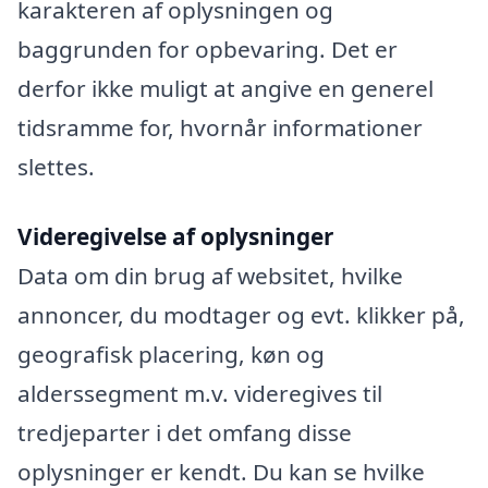
karakteren af oplysningen og
baggrunden for opbevaring. Det er
derfor ikke muligt at angive en generel
tidsramme for, hvornår informationer
slettes.
Videregivelse af oplysninger
Data om din brug af websitet, hvilke
annoncer, du modtager og evt. klikker på,
geografisk placering, køn og
alderssegment m.v. videregives til
tredjeparter i det omfang disse
oplysninger er kendt. Du kan se hvilke