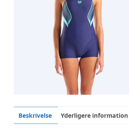
Beskrivelse
Yderligere information