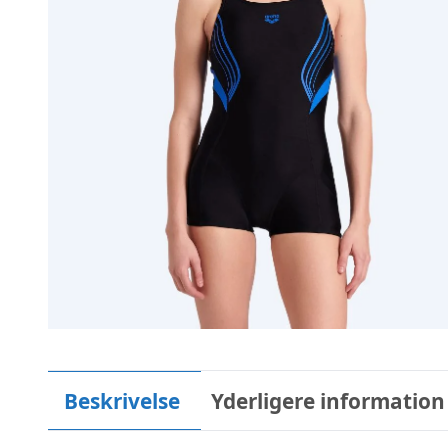
Beskrivelse
Yderligere information