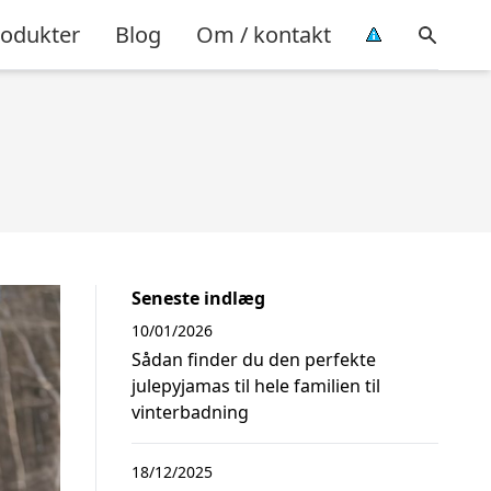
rodukter
Blog
Om / kontakt
Seneste indlæg
10/01/2026
Sådan finder du den perfekte
julepyjamas til hele familien til
vinterbadning
18/12/2025