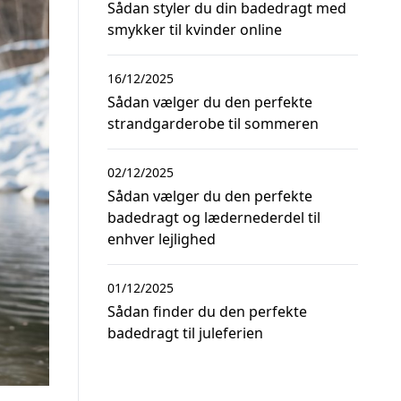
Sådan styler du din badedragt med
smykker til kvinder online
16/12/2025
Sådan vælger du den perfekte
strandgarderobe til sommeren
02/12/2025
Sådan vælger du den perfekte
badedragt og lædernederdel til
enhver lejlighed
01/12/2025
Sådan finder du den perfekte
badedragt til juleferien