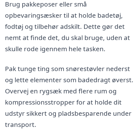
Brug pakkeposer eller små
opbevaringsæsker til at holde badetøj,
fodtøj og tilbehør adskilt. Dette gør det
nemt at finde det, du skal bruge, uden at
skulle rode igennem hele tasken.
Pak tunge ting som snørestøvler nederst
og lette elementer som badedragt øverst.
Overvej en rygsæk med flere rum og
kompressionsstropper for at holde dit
udstyr sikkert og pladsbesparende under
transport.