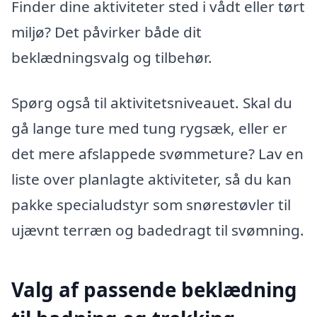
Finder dine aktiviteter sted i vådt eller tørt
miljø? Det påvirker både dit
beklædningsvalg og tilbehør.
Spørg også til aktivitetsniveauet. Skal du
gå lange ture med tung rygsæk, eller er
det mere afslappede svømmeture? Lav en
liste over planlagte aktiviteter, så du kan
pakke specialudstyr som snørestøvler til
ujævnt terræn og badedragt til svømning.
Valg af passende beklædning