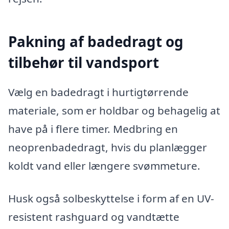
Pakning af badedragt og
tilbehør til vandsport
Vælg en badedragt i hurtigtørrende
materiale, som er holdbar og behagelig at
have på i flere timer. Medbring en
neoprenbadedragt, hvis du planlægger
koldt vand eller længere svømmeture.
Husk også solbeskyttelse i form af en UV-
resistent rashguard og vandtætte