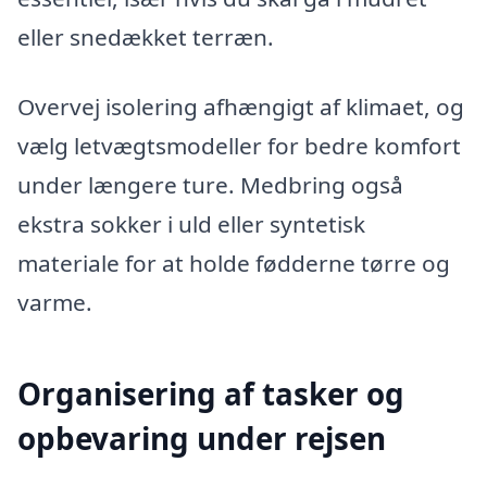
eller snedækket terræn.
Overvej isolering afhængigt af klimaet, og
vælg letvægtsmodeller for bedre komfort
under længere ture. Medbring også
ekstra sokker i uld eller syntetisk
materiale for at holde fødderne tørre og
varme.
Organisering af tasker og
opbevaring under rejsen