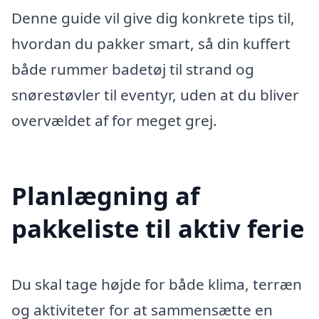
Denne guide vil give dig konkrete tips til,
hvordan du pakker smart, så din kuffert
både rummer badetøj til strand og
snørestøvler til eventyr, uden at du bliver
overvældet af for meget grej.
Planlægning af
pakkeliste til aktiv ferie
Du skal tage højde for både klima, terræn
og aktiviteter for at sammensætte en