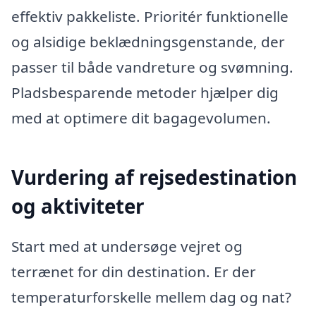
effektiv pakkeliste. Prioritér funktionelle
og alsidige beklædningsgenstande, der
passer til både vandreture og svømning.
Pladsbesparende metoder hjælper dig
med at optimere dit bagagevolumen.
Vurdering af rejsedestination
og aktiviteter
Start med at undersøge vejret og
terrænet for din destination. Er der
temperaturforskelle mellem dag og nat?