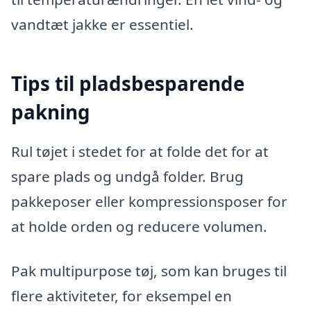
vandtæt jakke er essentiel.
Tips til pladsbesparende
pakning
Rul tøjet i stedet for at folde det for at
spare plads og undgå folder. Brug
pakkeposer eller kompressionsposer for
at holde orden og reducere volumen.
Pak multipurpose tøj, som kan bruges til
flere aktiviteter, for eksempel en