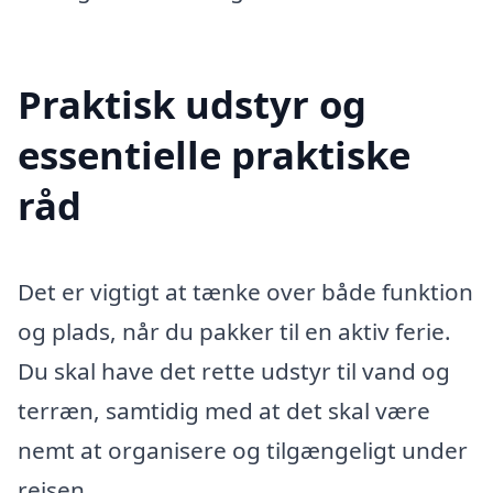
Praktisk udstyr og
essentielle praktiske
råd
Det er vigtigt at tænke over både funktion
og plads, når du pakker til en aktiv ferie.
Du skal have det rette udstyr til vand og
terræn, samtidig med at det skal være
nemt at organisere og tilgængeligt under
rejsen.