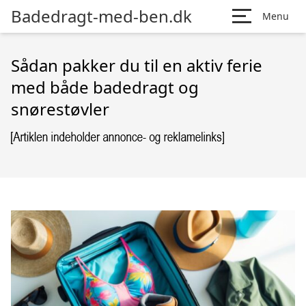
Badedragt-med-ben.dk
Menu
Sådan pakker du til en aktiv ferie
med både badedragt og
snørestøvler