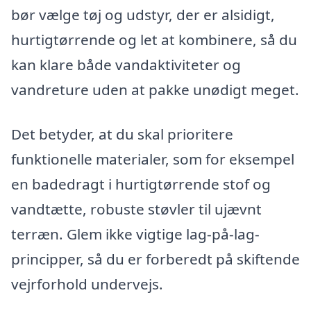
bør vælge tøj og udstyr, der er alsidigt,
hurtigtørrende og let at kombinere, så du
kan klare både vandaktiviteter og
vandreture uden at pakke unødigt meget.
Det betyder, at du skal prioritere
funktionelle materialer, som for eksempel
en badedragt i hurtigtørrende stof og
vandtætte, robuste støvler til ujævnt
terræn. Glem ikke vigtige lag-på-lag-
principper, så du er forberedt på skiftende
vejrforhold undervejs.