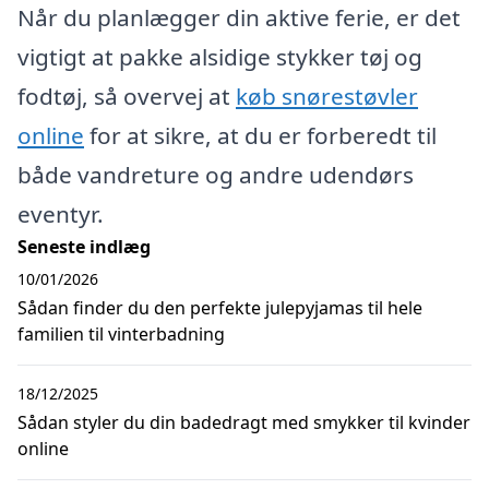
Når du planlægger din aktive ferie, er det
vigtigt at pakke alsidige stykker tøj og
fodtøj, så overvej at
køb snørestøvler
online
for at sikre, at du er forberedt til
både vandreture og andre udendørs
eventyr.
Seneste indlæg
10/01/2026
Sådan finder du den perfekte julepyjamas til hele
familien til vinterbadning
18/12/2025
Sådan styler du din badedragt med smykker til kvinder
online