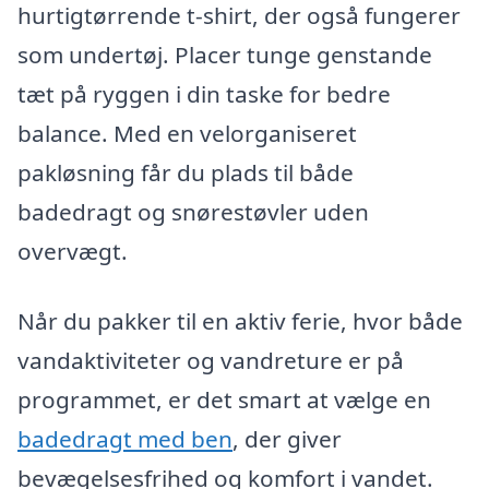
hurtigtørrende t-shirt, der også fungerer
som undertøj. Placer tunge genstande
tæt på ryggen i din taske for bedre
balance. Med en velorganiseret
pakløsning får du plads til både
badedragt og snørestøvler uden
overvægt.
Når du pakker til en aktiv ferie, hvor både
vandaktiviteter og vandreture er på
programmet, er det smart at vælge en
badedragt med ben
, der giver
bevægelsesfrihed og komfort i vandet.