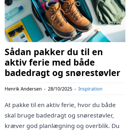
Sådan pakker du til en
aktiv ferie med både
badedragt og snørestøvler
Henrik Andersen
-
28/10/2025
-
Inspiration
At pakke til en aktiv ferie, hvor du både
skal bruge badedragt og snørestøvler,
kræver god planlægning og overblik. Du